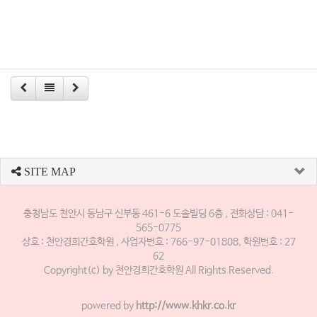
SITE MAP
충청남도 천안시 동남구 신부동 461-6 도솔빌딩 6층 , 전화상담 : 041-
565-0775
상호 : 천안경희간호학원 , 사업자번호 : 766-97-01808, 학원번호 : 27
62
Copyright(c) by 천안경희간호학원 All Rights Reserved.
powered by
http://www.khkr.co.kr