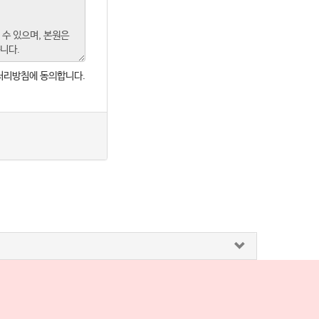
처리방침에 동의합니다.