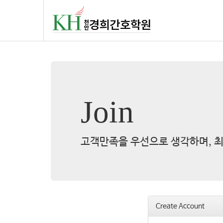
Join
고객만족을 우선으로 생각하며, 최
Create Account