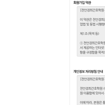
회원가입 약관
개인정보 처리방침 안내