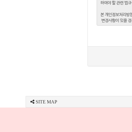
SITE MAP