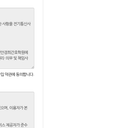
입 약관에 동의합니다.